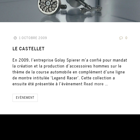
1 OCTOBRE 2009
0
LE CASTELLET
En 2009, l’entreprise Golay Spierer m’a confié pour mandat
la création et la production d’accessoires hommes sur le
thème de la course automobile en complément d’une ligne
de montre intitulée ‘Legend Racer’. Cette collection a
ensuite été présentée à l’évènement
Read more …
EVÈNEMENT