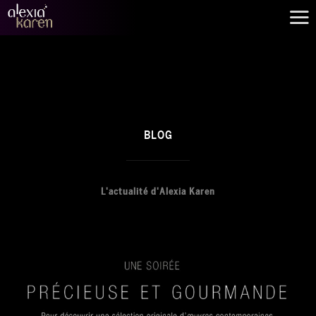
BLOG
L'actualité d'Alexia Karen