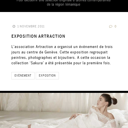
1 NOVEMBRE 2011
0
EXPOSITION ARTRACTION
L’association Artraction a organisé un événement de trois
jours au centre de Genève. Cette exposition regroupait
peintres, photographes et bijoutiers. A cette occasion la
collection ‘Sakura’ a été présentée pour la première fois.
EVÈNEMENT
EXPOSITION