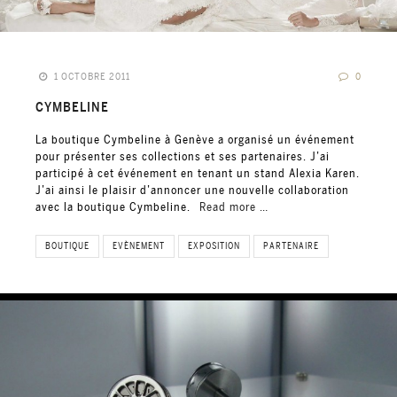
1 OCTOBRE 2011
0
CYMBELINE
La boutique Cymbeline à Genève a organisé un événement
pour présenter ses collections et ses partenaires. J’ai
participé à cet événement en tenant un stand Alexia Karen.
J’ai ainsi le plaisir d’annoncer une nouvelle collaboration
avec la boutique Cymbeline.
Read more …
BOUTIQUE
EVÈNEMENT
EXPOSITION
PARTENAIRE