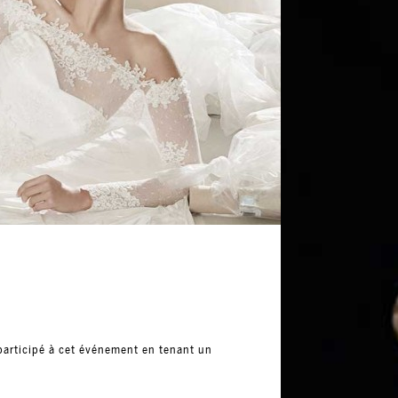
participé à cet événement en tenant un