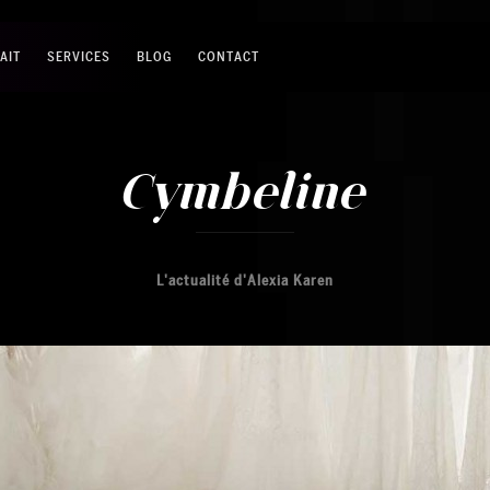
AIT
SERVICES
BLOG
CONTACT
Cymbeline
L'actualité d'Alexia Karen