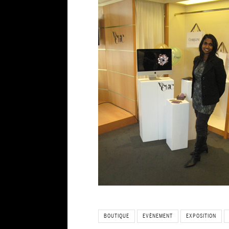
BOUTIQUE
EVÈNEMENT
EXPOSITION