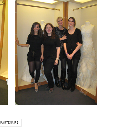
PARTENAIRE