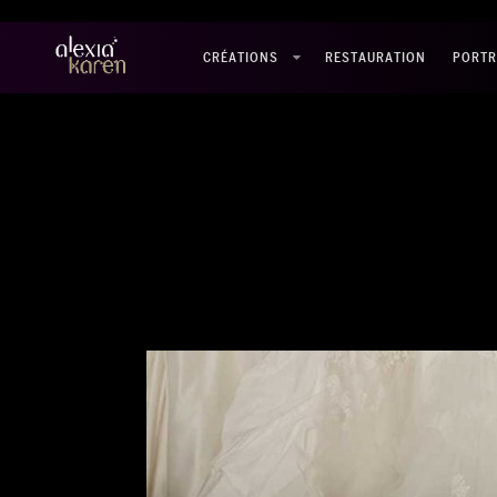
CRÉATIONS
RESTAURATION
PORTR