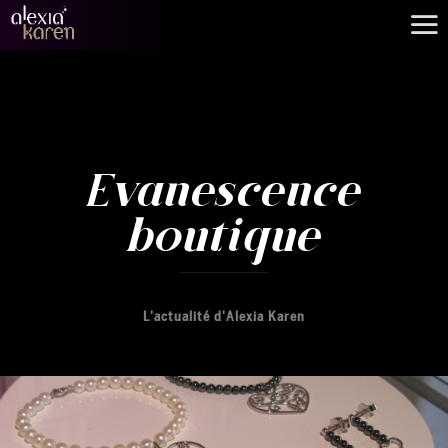
Evanescence
boutique
L'actualité d'Alexia Karen