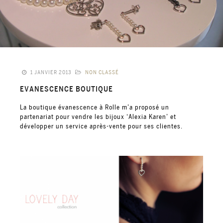
1 JANVIER 2013
NON CLASSÉ
EVANESCENCE BOUTIQUE
La boutique évanescence à Rolle m’a proposé un
partenariat pour vendre les bijoux ‘Alexia Karen’ et
développer un service après-vente pour ses clientes.