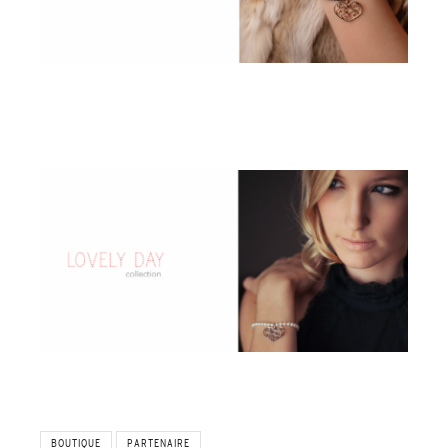
BOUTIQUE
PARTENAIRE